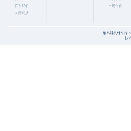
联系我们
市场合作
友情链接
银马鞋机针车行 
技